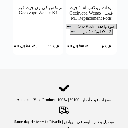
بودات وينكس ام 1 جيك
وينكس كي ون جيك فيب |
Geekvape Wenax K1
فيب | Geekvape Wenax
M1 Replacement Pods
115
SAR
65
SAR
إضافة إلى السلة
إضافة إلى السلة
منتجات فيب أصلية 100% | Authentic Vape Products 100%
توصيل بنفس اليوم في الرياض | Same day delivery in Riyadh