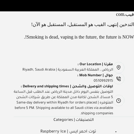
فيب.com
التدخين إنتهى، الفيب هو المستقبل، المستقبل هو الآن!
Smoking is dead, vaping is the future, the future is NOW!.
مقرنا | Our Location :
الرياض ، المملكة العربية السعودية | Riyadh, Saudi Arabia
جوال | Mob Number :
0510992915
اوقات التوصيل والشحن | Delivery and shipping times :
التوصيل بنفس اليوم داخل مدينة الرياض عند الطلب قبل الساعة
5 مساءً، الشحن لكافة مدن المملكة عن طريق شركات الشحن
المتوفره | Same-day delivery within Riyadh for orders placed
before 5 PM. Shipping available to all Saudi cities via available
shipping companies.
التصنيفات | Categories
توت احمر ايس | Raspberry Ice