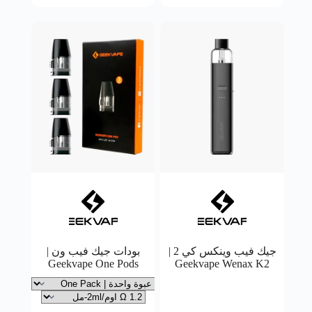
جيك فيب وينكس كي 2 |
بودات جيك فيب ون |
Geekvape One Pods
Geekvape Wenax K2