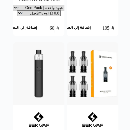
60
SAR
105
SAR
إضافة إلى السلة
إضافة إلى السلة