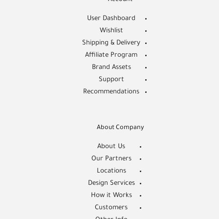
User Dashboard
Wishlist
Shipping & Delivery
Affiliate Program
Brand Assets
Support
Recommendations
About Company
About Us
Our Partners
Locations
Design Services
How it Works
Customers