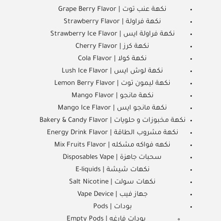
نكهة عنب توت | Grape Berry Flavor
نكهة فراولة | Strawberry Flavor
نكهة فراولة ايس | Strawberry Ice Flavor
نكهة كرز | Cherry Flavor
نكهة كولا | Cola Flavor
نكهة لوش ايس | Lush Ice Flavor
نكهة ليمون توت | Lemon Berry Flavor
نكهة مانجو | Mango Flavor
نكهة مانجو ايس | Mango Ice Flavor
نكهة مخبوزات و حلويات | Bakery & Candy Flavor
نكهة مشروب الطاقة | Energy Drink Flavor
نكهه فواكه مشكله | Mix Fruits Flavor
سحبات جاهزة | Disposables Vape
نكهات شيشة | E-liquids
نكهات سولت | Salt Nicotine
جهاز فيب | Vape Device
بودات | Pods
بودات فارغه | Empty Pods