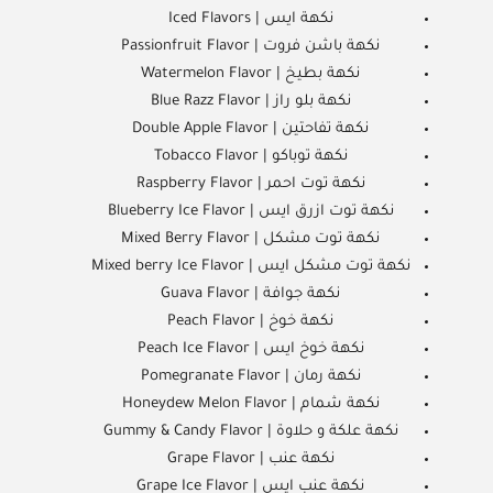
نكهة ايس | Iced Flavors
نكهة باشن فروت | Passionfruit Flavor
نكهة بطيخ | Watermelon Flavor
نكهة بلو راز | Blue Razz Flavor
نكهة تفاحتين | Double Apple Flavor
نكهة توباكو | Tobacco Flavor
نكهة توت احمر | Raspberry Flavor
نكهة توت ازرق ايس | Blueberry Ice Flavor
نكهة توت مشكل | Mixed Berry Flavor
نكهة توت مشكل ايس | Mixed berry Ice Flavor
نكهة جوافة | Guava Flavor
نكهة خوخ | Peach Flavor
نكهة خوخ ايس | Peach Ice Flavor
نكهة رمان | Pomegranate Flavor
نكهة شمام | Honeydew Melon Flavor
نكهة علكة و حلاوة | Gummy & Candy Flavor
نكهة عنب | Grape Flavor
نكهة عنب ايس | Grape Ice Flavor