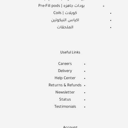
بودات جاهزه | Pre-Fill pods
كويلات | Coils
اكياس النيكوتين
الملحقات
Useful Links
Careers
Delivery
Help Center
Returns & Refunds
Newsletter
Status
Testimonials
Account