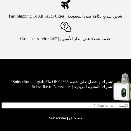
شحن سريع لكافة مدن السعودية | Fast Shipping To All Saudi Cities
خدمة عملاء على مدار الأسبوع | Customer service 24/7
اشترك واحصل على خصم 5% | Subscribe and grab 5% OFF!
اشترك بالنشرة البريدية | Subscribe to Newsletter
تسجيل | Subscribe