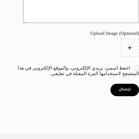
Upload Image (Optional)
احفظ اسمي، بريدي الإلكتروني، والموقع الإلكتروني في هذا
المتصفح لاستخدامها المرة المقبلة في تعليقي.
إرسال