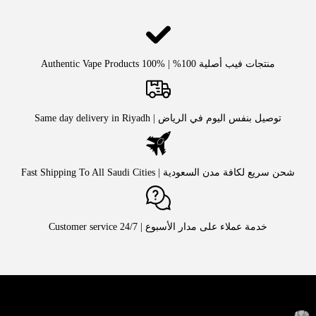
منتجات فيب أصلية 100% | Authentic Vape Products 100%
توصيل بنفس اليوم في الرياض | Same day delivery in Riyadh
شحن سريع لكافة مدن السعودية | Fast Shipping To All Saudi Cities
خدمة عملاء على مدار الأسبوع | Customer service 24/7