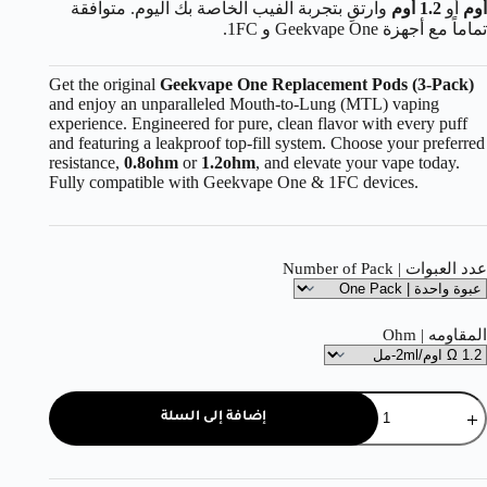
أوم
أو
1.2 أوم
وارتقِ بتجربة الفيب الخاصة بك اليوم. متوافقة
تماماً مع أجهزة Geekvape One و 1FC.
Get the original
Geekvape One Replacement Pods (3-Pack)
and enjoy an unparalleled Mouth-to-Lung (MTL) vaping
experience. Engineered for pure, clean flavor with every puff
and featuring a leakproof top-fill system. Choose your preferred
resistance,
0.8ohm
or
1.2ohm
, and elevate your vape today.
Fully compatible with Geekvape One & 1FC devices.
عدد العبوات | Number of Pack
المقاومه | Ohm
إضافة إلى السلة