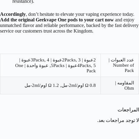
resistance).
Accordingly
, don’t hesitate to elevate your vaping experience today.
Add the original Geekvape One pods to your cart now
and enjoy
unmatched flavor and reliable performance, backed by the fast delivery
service our customers trust across the Kingdom.
عدد العبوات |
2عبوة | 2Packs, 3عبوة | 3Packs, 4عبوة |
Number of
4Packs, 5عبوة | 5Packs, عبوة واحدة | One
Pack
Pack
المقاومه |
0.8 Ω اوم/2ml-مل, 1.2 Ω اوم/2ml-مل
Ohm
المراجعات
لا توجد مراجعات بعد.