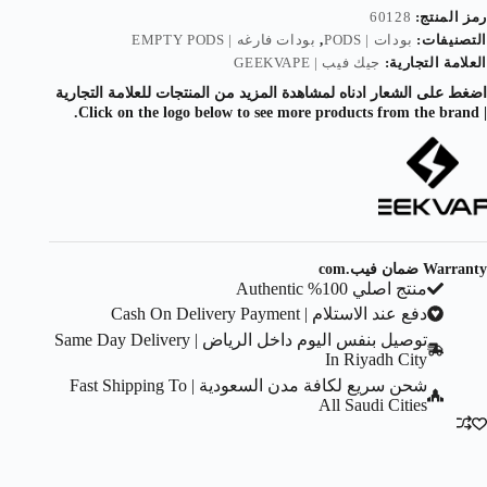
رمز المنتج:
60128
التصنيفات:
بودات | PODS
,
بودات فارغه | EMPTY PODS
العلامة التجارية:
جيك فيب | GEEKVAPE
اضغط على الشعار ادناه لمشاهدة المزيد من المنتجات للعلامة التجارية
| Click on the logo below to see more products from the brand.
Warranty ضمان فيب.com
منتج اصلي 100% Authentic
دفع عند الاستلام | Cash On Delivery Payment
توصيل بنفس اليوم داخل الرياض | Same Day Delivery
In Riyadh City
شحن سريع لكافة مدن السعودية | Fast Shipping To
All Saudi Cities