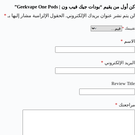
كن أول من يقيم “بودات جيك فيب ون | Geekvape One Pods”
لن يتم نشر عنوان بريدك الإلكتروني.
الحقول الإلزامية مشار إليها بـ
*
تقييمك
*
*
الاسم
*
البريد الإلكتروني
Review Title
*
مراجعتك