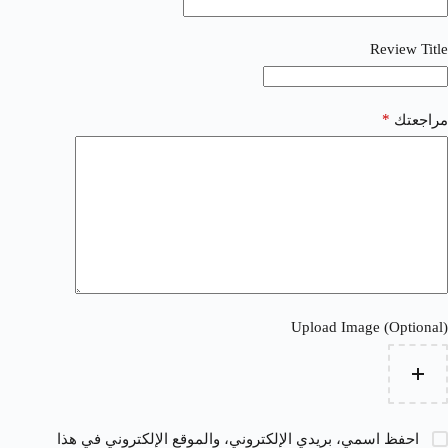
Review Title
*
مراجعتك
Upload Image (Optional)
احفظ اسمي، بريدي الإلكتروني، والموقع الإلكتروني في هذا