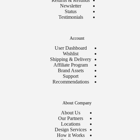
Returns & Refunds
Newsletter
Status
Testimonials
Account
User Dashboard
Wishlist
Shipping & Delivery
Affiliate Program
Brand Assets
Support
Recommendations
About Company
About Us
Our Partners
Locations
Design Services
How it Works