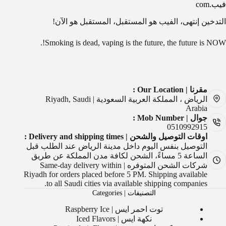
فيب.com
التدخين إنتهى، الفيب هو المستقبل، المستقبل هو الآن!
Smoking is dead, vaping is the future, the future is NOW!.
مقرنا | Our Location :
الرياض ، المملكة العربية السعودية | Riyadh, Saudi
Arabia
جوال | Mob Number :
0510992915
اوقات التوصيل والشحن | Delivery and shipping times :
التوصيل بنفس اليوم داخل مدينة الرياض عند الطلب قبل
الساعة 5 مساءً، الشحن لكافة مدن المملكة عن طريق
شركات الشحن المتوفره | Same-day delivery within
Riyadh for orders placed before 5 PM. Shipping available
to all Saudi cities via available shipping companies.
التصنيفات | Categories
توت احمر ايس | Raspberry Ice
نكهة ايس | Iced Flavors