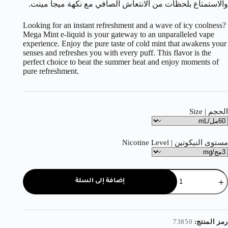
والاستمتاع بلحظات من الانتعاش الصافي مع نكهة ميجا مينت.
Looking for an instant refreshment and a wave of icy coolness?
Mega Mint e-liquid is your gateway to an unparalleled vape
experience. Enjoy the pure taste of cold mint that awakens your
senses and refreshes you with every puff. This flavor is the
perfect choice to beat the summer heat and enjoy moments of
pure refreshment.
الحجم | Size
مستوى النيكوتين | Nicotine Level
إضافة إلى السلة
رمز المنتج:
73850