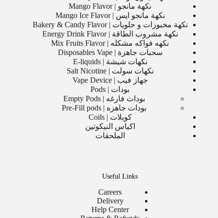
نكهة مانجو | Mango Flavor
نكهة مانجو ايس | Mango Ice Flavor
نكهة مخبوزات و حلويات | Bakery & Candy Flavor
نكهة مشروب الطاقة | Energy Drink Flavor
نكهه فواكه مشكله | Mix Fruits Flavor
سحبات جاهزة | Disposables Vape
نكهات شيشة | E-liquids
نكهات سولت | Salt Nicotine
جهاز فيب | Vape Device
بودات | Pods
بودات فارغه | Empty Pods
بودات جاهزه | Pre-Fill pods
كويلات | Coils
اكياس النيكوتين
الملحقات
Useful Links
Careers
Delivery
Help Center