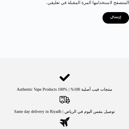
المتصفح لاستخدامها المرة المقبلة في تعليقي.
إرسال
منتجات فيب أصلية 100% | Authentic Vape Products 100%
توصيل بنفس اليوم في الرياض | Same day delivery in Riyadh