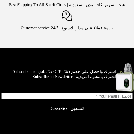
شحن سريع لكافة مدن السعودية | Fast Shipping To All Saudi Cities
خدمة عملاء على مدار الأسبوع | Customer service 24/7
اشترك واحصل على خصم 5% | Subscribe and grab 5% OFF!
اشترك بالنشرة البريدية | Subscribe to Newsletter
تسجيل | Subscribe