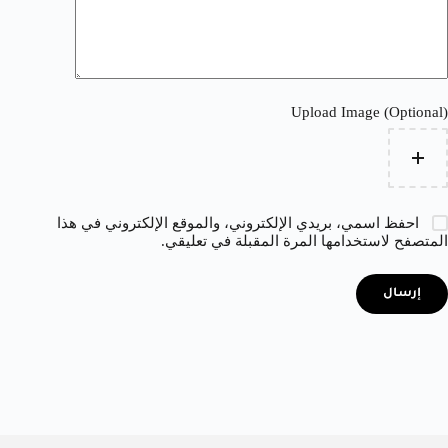
Upload Image (Optional)
احفظ اسمي، بريدي الإلكتروني، والموقع الإلكتروني في هذا
المتصفح لاستخدامها المرة المقبلة في تعليقي.
إرسال