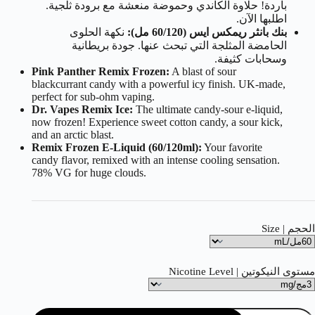
باردة! حلاوة الكاندي وحموضة منعشة مع برودة ثلجية.
اطلبها الآن.
بنك بانثر ريمكس ايس (60/120 مل):
نكهة الحلوى
الحامضة المثلجة التي تبحث عنها. جودة بريطانية
وسحابات كثيفة.
Pink Panther Remix Frozen:
A blast of sour
blackcurrant candy with a powerful icy finish. UK-made,
perfect for sub-ohm vaping.
Dr. Vapes Remix Ice:
The ultimate candy-sour e-liquid,
now frozen! Experience sweet cotton candy, a sour kick,
and an arctic blast.
Remix Frozen E-Liquid (60/120ml):
Your favorite
candy flavor, remixed with an intense cooling sensation.
78% VG for huge clouds.
الحجم | Size
مستوى النيكوتين | Nicotine Level