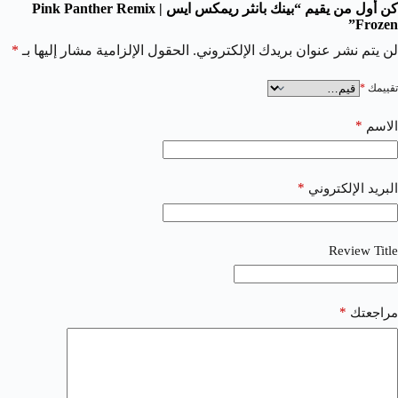
كن أول من يقيم “بينك بانثر ريمكس ايس | Pink Panther Remix
Frozen”
لن يتم نشر عنوان بريدك الإلكتروني.
الحقول الإلزامية مشار إليها بـ
*
تقييمك
*
*
الاسم
*
البريد الإلكتروني
Review Title
*
مراجعتك