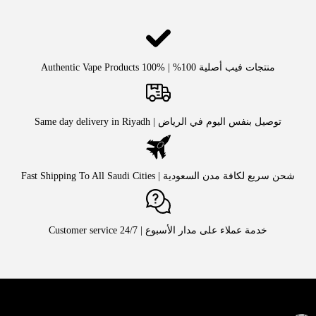
منتجات فيب أصلية 100% | Authentic Vape Products 100%
توصيل بنفس اليوم في الرياض | Same day delivery in Riyadh
شحن سريع لكافة مدن السعودية | Fast Shipping To All Saudi Cities
خدمة عملاء على مدار الأسبوع | Customer service 24/7