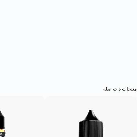
منتجات ذات صلة