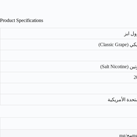
Product Specifications
Classic)
Salt Nic)
2
متحدة الأمريكية