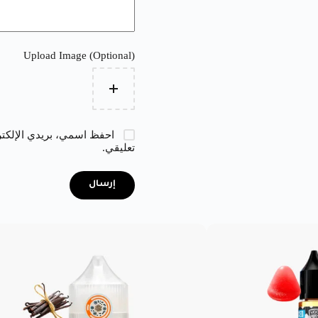
Upload Image (Optional)
احفظ اسمي، بريدي الإلكترو
تعليقي.
إرسال