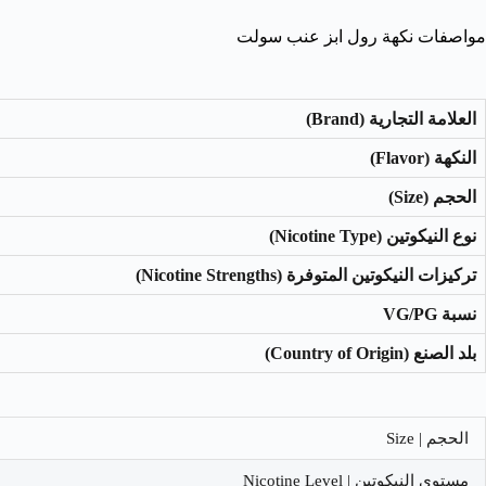
مواصفات نكهة رول ابز عنب سولت
العلامة التجارية (Brand)
النكهة (Flavor)
الحجم (Size)
نوع النيكوتين (Nicotine Type)
تركيزات النيكوتين المتوفرة (Nicotine Strengths)
نسبة VG/PG
بلد الصنع (Country of Origin)
الحجم | Size
مستوى النيكوتين | Nicotine Level