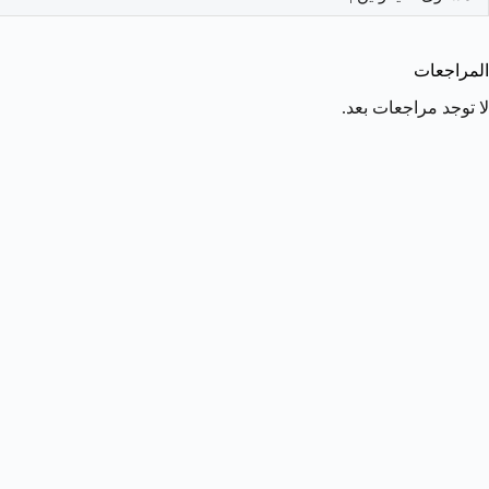
المراجعات
لا توجد مراجعات بعد.