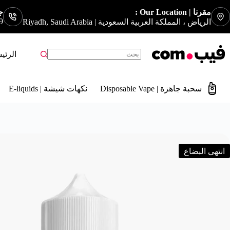
مقرنا | Our Location :
جوا
9
الرياض ، المملكة العربية السعودية | Riyadh, Saudi Arabia
الرئي
سحبة جاهزة | Disposable Vape
نكهات شيشة | E-liquids
انتهى البضاع