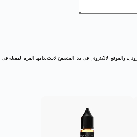
ني، والموقع الإلكتروني في هذا المتصفح لاستخدامها المرة المقبلة في