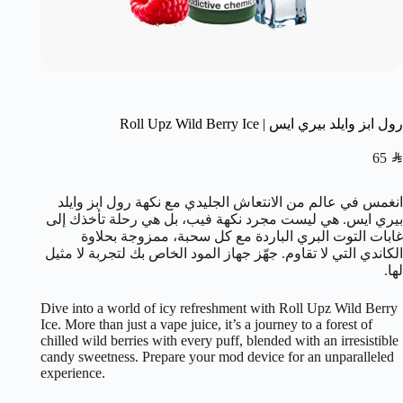
رول ابز وايلد بيري ايس | Roll Upz Wild Berry Ice
65
SAR
انغمس في عالم من الانتعاش الجليدي مع نكهة رول ابز وايلد
بيري ايس. هي ليست مجرد نكهة فيب، بل هي رحلة تأخذك إلى
غابات التوت البري الباردة مع كل سحبة، ممزوجة بحلاوة
الكاندي التي لا تقاوم. جهّز جهاز المود الخاص بك لتجربة لا مثيل
لها.
Dive into a world of icy refreshment with Roll Upz Wild Berry
Ice. More than just a vape juice, it’s a journey to a forest of
chilled wild berries with every puff, blended with an irresistible
candy sweetness. Prepare your mod device for an unparalleled
experience.