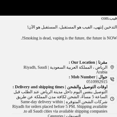
فيب.com
التدخين إنتهى، الفيب هو المستقبل، المستقبل هو الآن!
Smoking is dead, vaping is the future, the future is NOW!.
مقرنا | Our Location :
الرياض ، المملكة العربية السعودية | Riyadh, Saudi
Arabia
جوال | Mob Number :
0510992915
اوقات التوصيل والشحن | Delivery and shipping times :
التوصيل بنفس اليوم داخل مدينة الرياض عند الطلب قبل
الساعة 5 مساءً، الشحن لكافة مدن المملكة عن طريق
شركات الشحن المتوفره | Same-day delivery within
Riyadh for orders placed before 5 PM. Shipping available
to all Saudi cities via available shipping companies.
التصنيفات | Categories