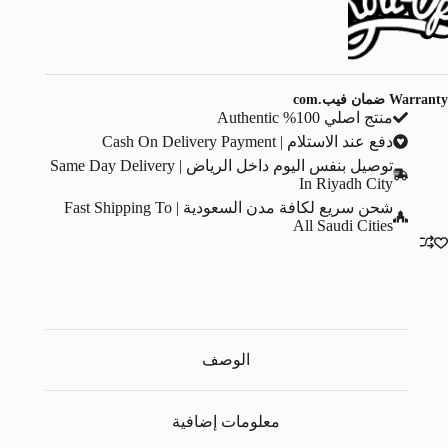
Warranty ضمان فيب.com
منتج اصلي 100% Authentic
دفع عند الاستلام | Cash On Delivery Payment
توصيل بنفس اليوم داخل الرياض | Same Day Delivery
In Riyadh City
شحن سريع لكافة مدن السعودية | Fast Shipping To
All Saudi Cities
الوصف
معلومات إضافية