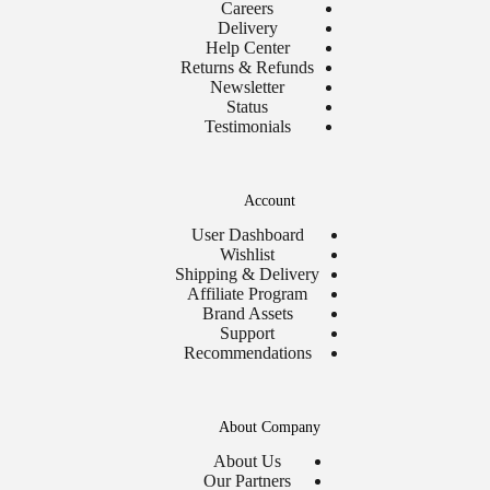
Careers
Delivery
Help Center
Returns & Refunds
Newsletter
Status
Testimonials
Account
User Dashboard
Wishlist
Shipping & Delivery
Affiliate Program
Brand Assets
Support
Recommendations
About Company
About Us
Our Partners