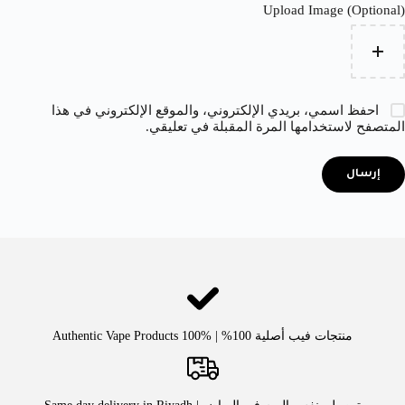
Upload Image (Optional)
احفظ اسمي، بريدي الإلكتروني، والموقع الإلكتروني في هذا
المتصفح لاستخدامها المرة المقبلة في تعليقي.
إرسال
منتجات فيب أصلية 100% | Authentic Vape Products 100%