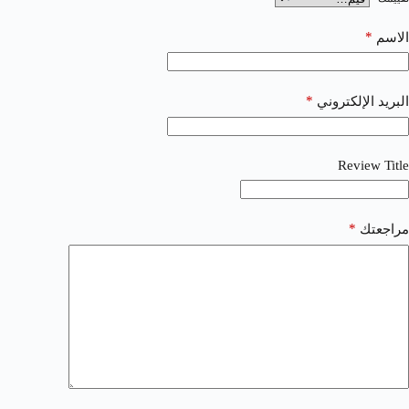
*
الاسم
*
البريد الإلكتروني
Review Title
*
مراجعتك