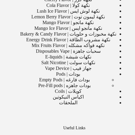
نكهة كولا | Cola Flavor
نكهة لوش ايس | Lush Ice Flavor
نكهة ليمون توت | Lemon Berry Flavor
نكهة مانجو | Mango Flavor
نكهة مانجو ايس | Mango Ice Flavor
نكهة مخبوزات و حلويات | Bakery & Candy Flavor
نكهة مشروب الطاقة | Energy Drink Flavor
نكهه فواكه مشكله | Mix Fruits Flavor
سحبات جاهزة | Disposables Vape
نكهات شيشة | E-liquids
نكهات سولت | Salt Nicotine
جهاز فيب | Vape Device
بودات | Pods
بودات فارغه | Empty Pods
بودات جاهزه | Pre-Fill pods
كويلات | Coils
اكياس النيكوتين
الملحقات
Useful Links