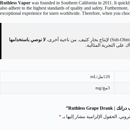
Ruthless Vapor
was founded in Southern California in 2011. It quickly
also adhere to the highest standards of quality and safety. Furthermore, 
exceptional experience for users worldwide. Therefore, when you choose
لا نوصي باستخدامها
على التجربة المثالية.
120مل/mL
3مج/mg
Ruthless Gr”
روني.
الحقول الإلزامية مشار إليها بـ
*