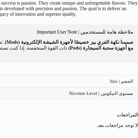
r success is passion. They create unique and unforgettable flavors. They
 is developed with precision and passion. The goal is to deliver an
acy of innovation and superior quality.
ملاحظة هامة للمستخدمين | Important User Note
صممنا نكهة الفري بيز خصيصًا لأجهزة الشيشة الإلكترونية (Mods)
. تس
مع أجهزة سحبة السيجارة (Pods)
ذات القوة المنخفضة. إذا كنت تستخ
الحجم | Size
مستوى النيكوتين | Nicotine Level
المراجعات
لا توجد مراجعات بعد.