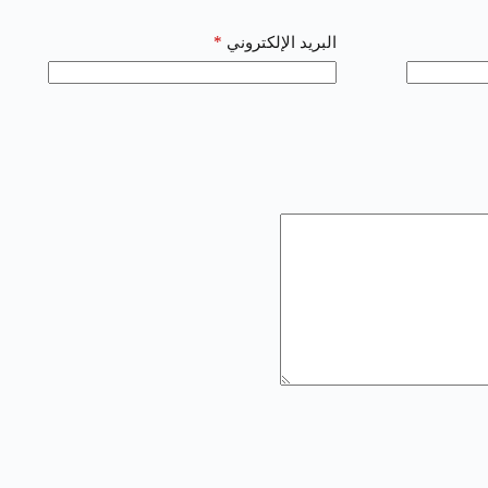
*
البريد الإلكتروني