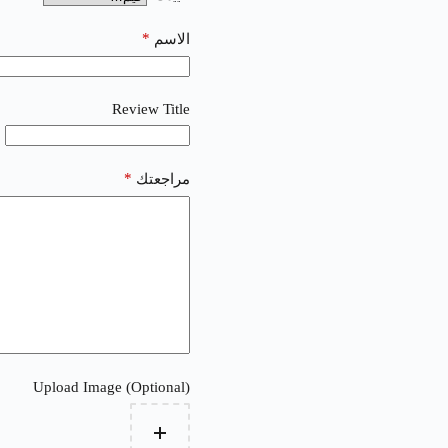
*
الاسم
Review Title
*
مراجعتك
Upload Image (Optional)