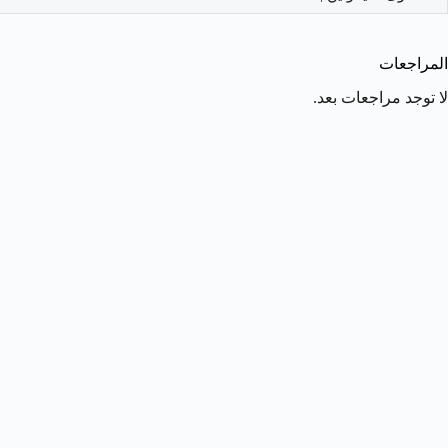
المراجعات
لا توجد مراجعات بعد.