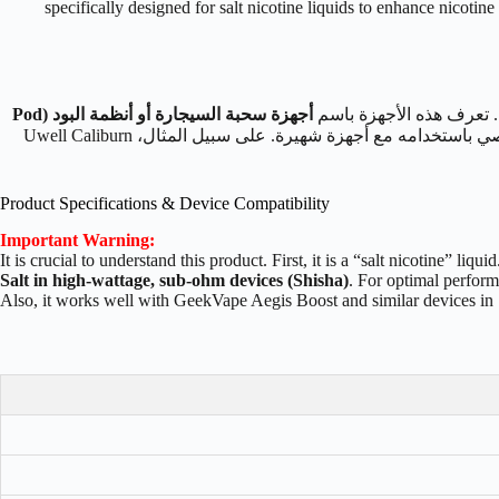
specifically designed for salt nicotine liquids to enhance nicotine
. تعرف هذه الأجهزة باسم
أجهزة سحبة السيجارة أو أنظمة البود (Pod
. للحصول على أفضل أداء، نوصي باستخدامه مع أجهزة شهيرة. على سبيل المثال، Uwell Caliburn
Product Specifications & Device Compatibility
Important Warning:
It is crucial to understand this product. First, it is a “salt nicotine” li
Salt in high-wattage, sub-ohm devices (Shisha)
. For optimal perfor
Also, it works well with GeekVape Aegis Boost and similar devices in