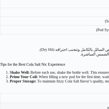
 الشمس المباشرة.
Tips for the Best Cola Salt Nic Experience
Shake Well:
Before each use, shake the bottle well. This ensures
Prime Your Coil:
When filling a new pod for the first time, wait
Proper Storage:
To maintain fizzy Cola Salt flavor’s quality, sto