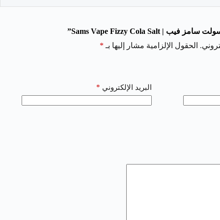
Sams Vape Fizzy Cola Salt”
روني.
الحقول الإلزامية مشار إليها بـ
*
*
البريد الإلكتروني