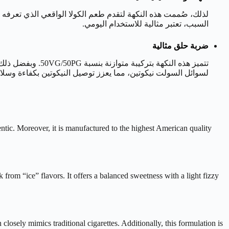
السبب، تعتبر مثالية للاستخدام اليومي.
ضربة حلق مثالية
لسوائل السولت نيكوتين، مما يعزز توصيل النيكوتين بكفاءة وسلا
ak from “ice” flavors. It offers a balanced sweetness with a light fizzy
losely mimics traditional cigarettes. Additionally, this formulation is