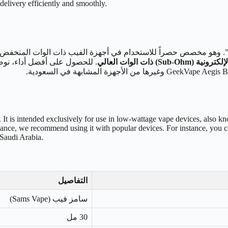
 delivery efficiently and smoothly.
وتين”. وهو مخصص حصراً للاستخدام في أجهزة الفيب ذات الوات المنخفض
ت الوات العالي
quid. It is intended exclusively for use in low-wattage vape devices, also 
mance, we recommend using it with popular devices. For instance, yo
 Saudi Arabia.
التفاصيل
سامز فيب (Sams Vape)
30 مل