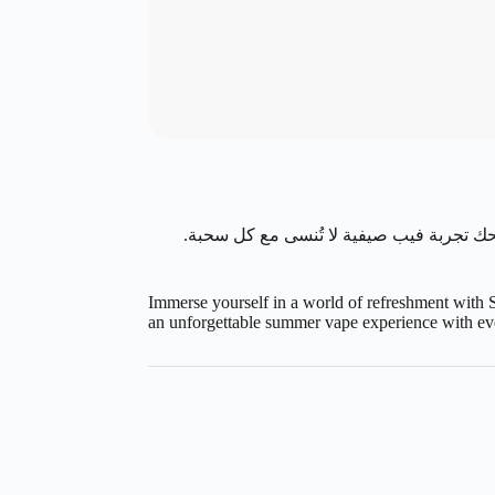
 تجربة فيب صيفية لا تُنسى مع كل سحبة.
Immerse yourself in a world of refreshment with S
an unforgettable summer vape experience with every