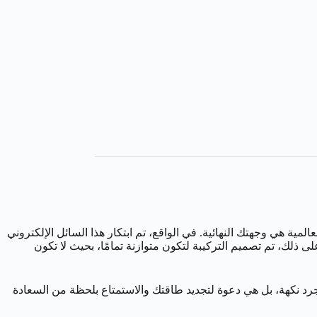
عالمية هي وجهتك النهائية. في الواقع، تم ابتكار هذا السائل الإلكتروني
 ذلك، تم تصميم التركيبة لتكون متوازنة تمامًا، بحيث لا تكون
جرد نكهة، بل هي دعوة لتجديد طاقتك والاستمتاع بلحظة من السعادة