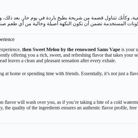
عية، وكأنك تتناول قضمة من شريحة بطيخ باردة في يوم حار. بعد ذلك، 
المكونات المستخدمة تضمن أن تكون النكهة أصيلة وخالية من أي طعم صن
erience
 experience,
then
Sweet Melon by the renowned Sams Vape
is your u
ently offering you a rich, sweet, and refreshing flavor that takes your s
ead leaves a clean and pleasant sensation after every exhale.
ing at home or spending time with friends. Essentially, it’s not just a fl
n flavor will wash over you, as if you’re taking a bite of a cold waterme
, the quality of the ingredients ensures an authentic flavor profile, free