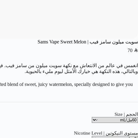
سويت ميلون سامز فيب | Sams Vape Sweet Melon
70
SAR
انغمس في عالم من الانتعاش مع نكهة سويت ميلون من سامز فيب. فهي
وبالتالي، هذه النكهة هي خيارك الأمثل ليوم مليء بالحيوية.
ted blend of sweet, juicy watermelon, specially designed to give you
الحجم | Size
مستوى النيكوتين | Nicotine Level