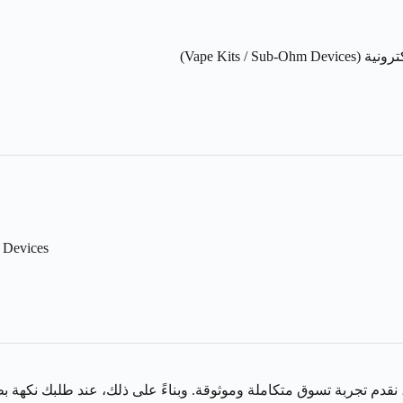
 Devices