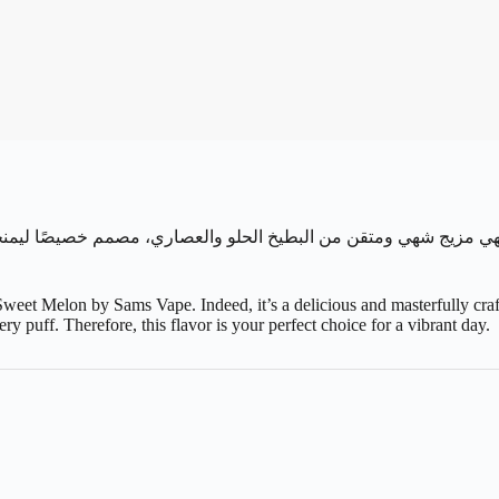
 مزيج شهي ومتقن من البطيخ الحلو والعصاري، مصمم خصيصًا ليمنحك
weet Melon by Sams Vape. Indeed, it’s a delicious and masterfully craf
 puff. Therefore, this flavor is your perfect choice for a vibrant day.