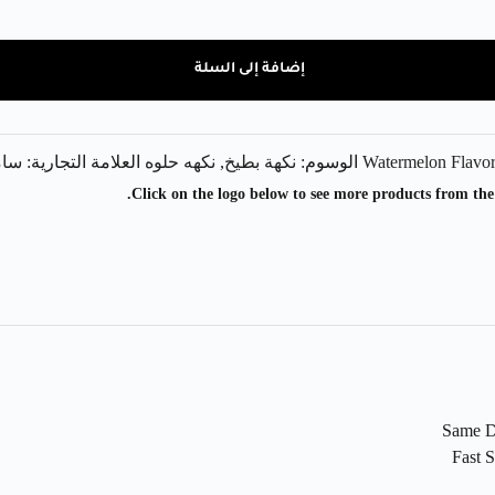
إضافة إلى السلة
الوسوم:
نكهة بطيخ
,
نكهه حلوه
العلامة التجارية:
سامز 