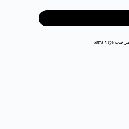
فيب Sams Vape