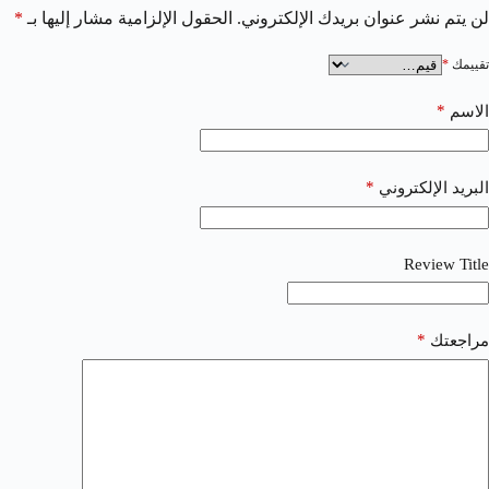
لن يتم نشر عنوان بريدك الإلكتروني.
الحقول الإلزامية مشار إليها بـ
*
تقييمك
*
*
الاسم
*
البريد الإلكتروني
Review Title
*
مراجعتك