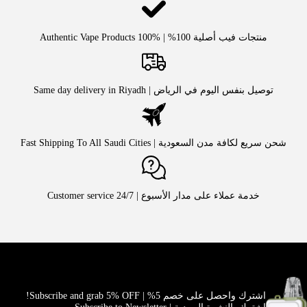
منتجات فيب أصلية 100% | Authentic Vape Products 100%
توصيل بنفس اليوم في الرياض | Same day delivery in Riyadh
شحن سريع لكافة مدن السعودية | Fast Shipping To All Saudi Cities
خدمة عملاء على مدار الأسبوع | Customer service 24/7
اشترك واحصل على خصم 5% | Subscribe and grab 5% OFF!