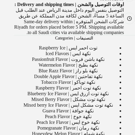
اوقات التوصيل والشحن | Delivery and shipping times :
التوصيل بنفس اليوم داخل مدينة الرياض عند الطلب قبل
الساعة 5 مساءً، الشحن لكافة مدن المملكة عن طريق
شركات الشحن المتوفره | Same-day delivery within
Riyadh for orders placed before 5 PM. Shipping available
to all Saudi cities via available shipping companies.
التصنيفات | Categories
توت احمر ايس | Raspberry Ice
نكهة ايس | Iced Flavors
نكهة باشن فروت | Passionfruit Flavor
نكهة بطيخ | Watermelon Flavor
نكهة بلو راز | Blue Razz Flavor
نكهة تفاحتين | Double Apple Flavor
نكهة توباكو | Tobacco Flavor
نكهة توت احمر | Raspberry Flavor
نكهة توت ازرق ايس | Blueberry Ice Flavor
نكهة توت مشكل | Mixed Berry Flavor
نكهة توت مشكل ايس | Mixed berry Ice Flavor
نكهة جوافة | Guava Flavor
نكهة خوخ | Peach Flavor
نكهة خوخ ايس | Peach Ice Flavor
نكهة رمان | Pomegranate Flavor
نكهة شمام | Honeydew Melon Flavor