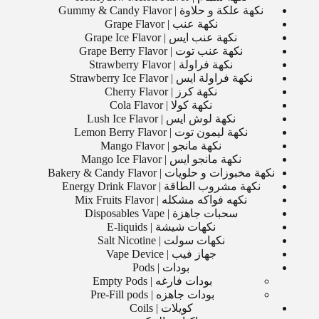
نكهة علكة و حلاوة | Gummy & Candy Flavor
نكهة عنب | Grape Flavor
نكهة عنب ايس | Grape Ice Flavor
نكهة عنب توت | Grape Berry Flavor
نكهة فراولة | Strawberry Flavor
نكهة فراولة ايس | Strawberry Ice Flavor
نكهة كرز | Cherry Flavor
نكهة كولا | Cola Flavor
نكهة لوش ايس | Lush Ice Flavor
نكهة ليمون توت | Lemon Berry Flavor
نكهة مانجو | Mango Flavor
نكهة مانجو ايس | Mango Ice Flavor
نكهة مخبوزات و حلويات | Bakery & Candy Flavor
نكهة مشروب الطاقة | Energy Drink Flavor
نكهه فواكه مشكله | Mix Fruits Flavor
سحبات جاهزة | Disposables Vape
نكهات شيشة | E-liquids
نكهات سولت | Salt Nicotine
جهاز فيب | Vape Device
بودات | Pods
بودات فارغه | Empty Pods
بودات جاهزه | Pre-Fill pods
كويلات | Coils