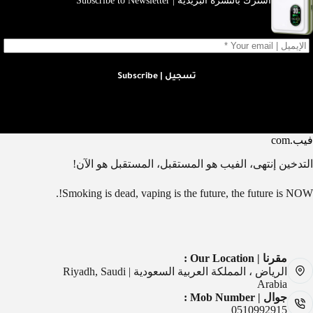
اشترك بالنشرة البريدية | Subscribe to Newsletter
تسجيل | Subscribe
فيب.com
التدخين إنتهى، الفيب هو المستقبل، المستقبل هو الآن!
Smoking is dead, vaping is the future, the future is NOW!.
مقرنا | Our Location :
الرياض ، المملكة العربية السعودية | Riyadh, Saudi
Arabia
جوال | Mob Number :
0510992915