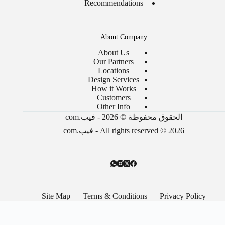
Recommendations
About Company
About Us
Our Partners
Locations
Design Services
How it Works
Customers
Other Info
الحقوق محفوظة © 2026 - فيب.com
All rights reserved © 2026 - فيب.com
Site Map
Terms & Conditions
Privacy Policy