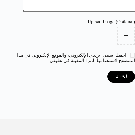
Upload Image (Optional)
احفظ اسمي، بريدي الإلكتروني، والموقع الإلكتروني في هذا
المتصفح لاستخدامها المرة المقبلة في تعليقي.
إرسال