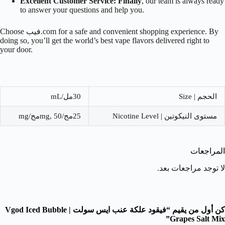
Excellent Customer Service:
Finally
, our team is always ready
to answer your questions and help you.
Choose فيب.com for a safe and convenient shopping experience. By
doing so, you’ll get the world’s best vape flavors delivered right to
your door.
الحجم | Size
30مل/mL
مستوى النيكوتين | Nicotine Level
25مج/mg, 50مج/mg
المراجعات
لا توجد مراجعات بعد.
كن أول من يقيم “فيقود علكة عنب ايس سولت | Vgod Iced Bubble
Grapes Salt Mix”