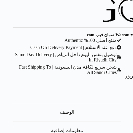
Warranty ضمان فيب.com
منتج اصلي 100% Authentic
دفع عند الاستلام | Cash On Delivery Payment
توصيل بنفس اليوم داخل الرياض | Same Day Delivery
In Riyadh City
شحن سريع لكافة مدن السعودية | Fast Shipping To
All Saudi Cities
الوصف
معلومات إضافية