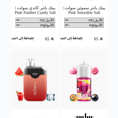
بينك بانثر سموثي سولت |
بينك بانثر كاندي سولت |
Pink Panther Candy Salt
Pink Smoothie Salt
65
SAR
65
SAR
إضافة إلى السلة
إضافة إلى السلة