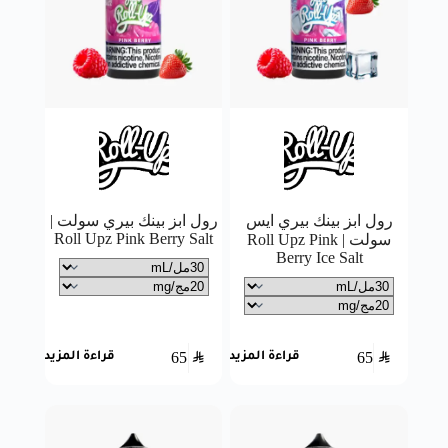
رول ابز بينك بيري ايس
رول ابز بينك بيري سولت |
Roll Upz Pink Berry Salt
سولت | Roll Upz Pink
Berry Ice Salt
65
SAR
65
SAR
قراءة المزيد
قراءة المزيد