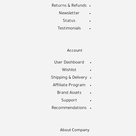
Returns & Refunds
Newsletter
Status
Testimonials
Account
User Dashboard
Wishlist
Shipping & Delivery
Affiliate Program
Brand Assets
Support
Recommendations
About Company