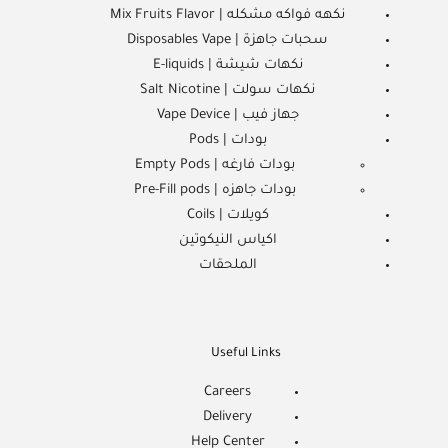
نكهه فواكه مشكله | Mix Fruits Flavor
سحبات جاهزة | Disposables Vape
نكهات شيشة | E-liquids
نكهات سولت | Salt Nicotine
جهاز فيب | Vape Device
بودات | Pods
بودات فارغه | Empty Pods
بودات جاهزه | Pre-Fill pods
كويلات | Coils
اكياس النيكوتين
الملحقات
Useful Links
Careers
Delivery
Help Center