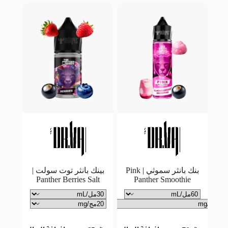
بنك بانثر سموثي | Pink
بينك بانثر توت سولت |
Panther Berries Salt
Panther Smoothie