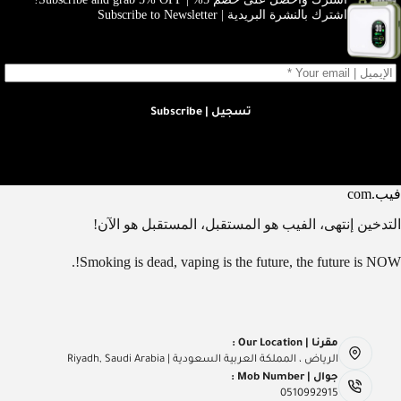
اشترك بالنشرة البريدية | Subscribe to Newsletter
تسجيل | Subscribe
فيب.com
التدخين إنتهى، الفيب هو المستقبل، المستقبل هو الآن!
Smoking is dead, vaping is the future, the future is NOW!.
مقرنا | Our Location :
الرياض ، المملكة العربية السعودية | Riyadh, Saudi Arabia
جوال | Mob Number :
0510992915