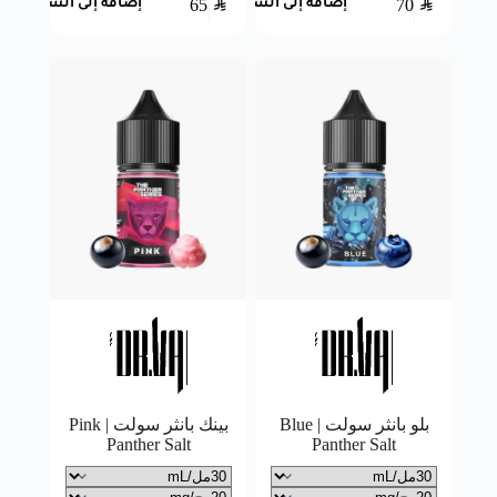
65
SAR
70
SAR
إضافة إلى السلة
إضافة إلى السلة
بلو بانثر سولت | Blue
بينك بانثر سولت | Pink
Panther Salt
Panther Salt