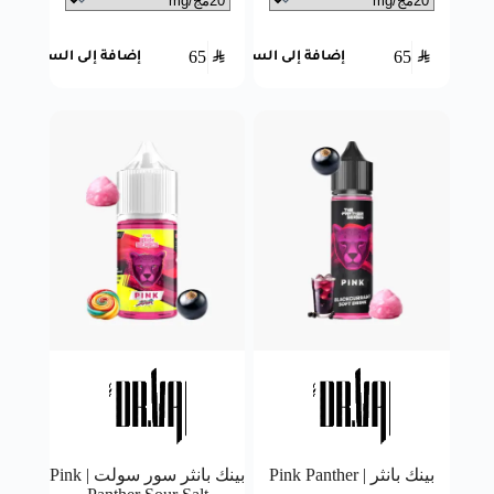
65
SAR
65
SAR
إضافة إلى السلة
إضافة إلى السلة
بينك بانثر | Pink Panther
بينك بانثر سور سولت | Pink