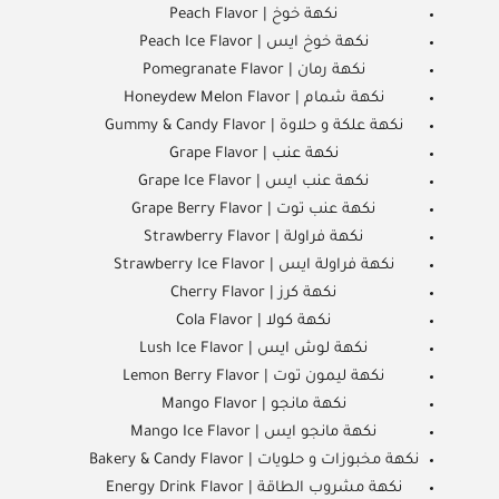
نكهة خوخ | Peach Flavor
نكهة خوخ ايس | Peach Ice Flavor
نكهة رمان | Pomegranate Flavor
نكهة شمام | Honeydew Melon Flavor
نكهة علكة و حلاوة | Gummy & Candy Flavor
نكهة عنب | Grape Flavor
نكهة عنب ايس | Grape Ice Flavor
نكهة عنب توت | Grape Berry Flavor
نكهة فراولة | Strawberry Flavor
نكهة فراولة ايس | Strawberry Ice Flavor
نكهة كرز | Cherry Flavor
نكهة كولا | Cola Flavor
نكهة لوش ايس | Lush Ice Flavor
نكهة ليمون توت | Lemon Berry Flavor
نكهة مانجو | Mango Flavor
نكهة مانجو ايس | Mango Ice Flavor
نكهة مخبوزات و حلويات | Bakery & Candy Flavor
نكهة مشروب الطاقة | Energy Drink Flavor