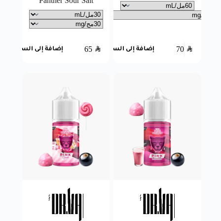
Panther Sour Salt
65
SAR
70
SAR
إضافة إلى السلة
إضافة إلى السلة