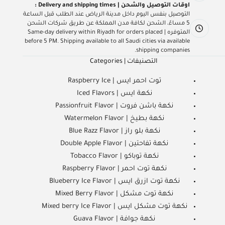
اوقات التوصيل والشحن | Delivery and shipping times :
التوصيل بنفس اليوم داخل مدينة الرياض عند الطلب قبل الساعة
5 مساءً، الشحن لكافة مدن المملكة عن طريق شركات الشحن
المتوفره | Same-day delivery within Riyadh for orders placed
before 5 PM. Shipping available to all Saudi cities via available
shipping companies.
التصنيفات | Categories
توت احمر ايس | Raspberry Ice
نكهة ايس | Iced Flavors
نكهة باشن فروت | Passionfruit Flavor
نكهة بطيخ | Watermelon Flavor
نكهة بلو راز | Blue Razz Flavor
نكهة تفاحتين | Double Apple Flavor
نكهة توباكو | Tobacco Flavor
نكهة توت احمر | Raspberry Flavor
نكهة توت ازرق ايس | Blueberry Ice Flavor
نكهة توت مشكل | Mixed Berry Flavor
نكهة توت مشكل ايس | Mixed berry Ice Flavor
نكهة جوافة | Guava Flavor