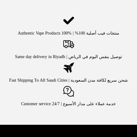
منتجات فيب أصلية 100% | Authentic Vape Products 100%
توصيل بنفس اليوم في الرياض | Same day delivery in Riyadh
شحن سريع لكافة مدن السعودية | Fast Shipping To All Saudi Cities
خدمة عملاء على مدار الأسبوع | Customer service 24/7