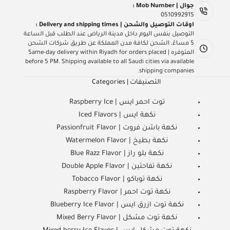
جوال | Mob Number :
0510992915
اوقات التوصيل والشحن | Delivery and shipping times :
التوصيل بنفس اليوم داخل مدينة الرياض عند الطلب قبل الساعة
5 مساءً، الشحن لكافة مدن المملكة عن طريق شركات الشحن
المتوفره | Same-day delivery within Riyadh for orders placed
before 5 PM. Shipping available to all Saudi cities via available
shipping companies.
التصنيفات | Categories
توت احمر ايس | Raspberry Ice
نكهة ايس | Iced Flavors
نكهة باشن فروت | Passionfruit Flavor
نكهة بطيخ | Watermelon Flavor
نكهة بلو راز | Blue Razz Flavor
نكهة تفاحتين | Double Apple Flavor
نكهة توباكو | Tobacco Flavor
نكهة توت احمر | Raspberry Flavor
نكهة توت ازرق ايس | Blueberry Ice Flavor
نكهة توت مشكل | Mixed Berry Flavor