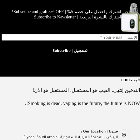
اشترك واحصل على خصم 5% | Subscribe and grab 5% OFF!
اشترك بالنشرة البريدية | Subscribe to Newsletter
تسجيل | Subscribe
فيب.com
التدخين إنتهى، الفيب هو المستقبل، المستقبل هو الآن!
Smoking is dead, vaping is the future, the future is NOW!.
مقرنا | Our Location :
الرياض ، المملكة العربية السعودية | Riyadh, Saudi Arabia