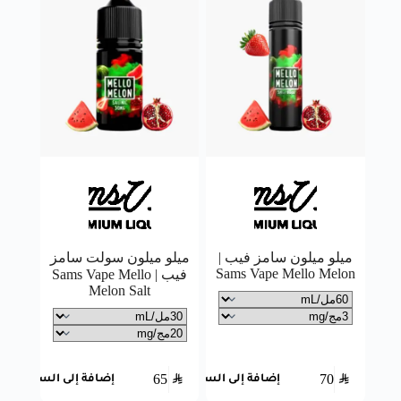
ميلو ميلون سامز فيب |
ميلو ميلون سولت سامز
Sams Vape Mello Melon
فيب | Sams Vape Mello
Melon Salt
65
SAR
70
SAR
إضافة إلى السلة
إضافة إلى السلة