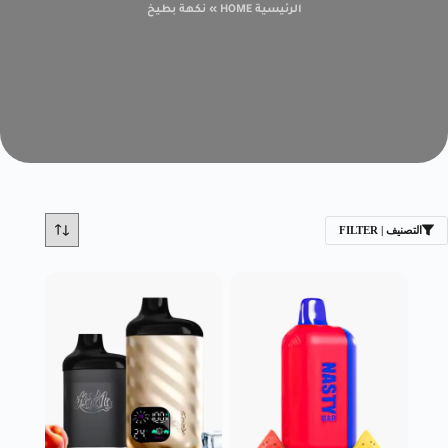
الرئيسية HOME
»
نكهة بطيخ
التصنيف | FILTER