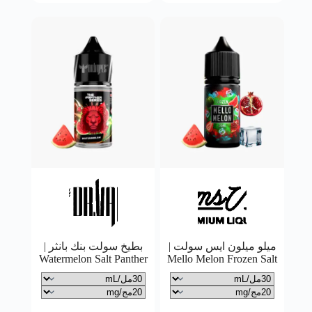
ميلو ميلون ايس سولت |
بطيخ سولت بنك بانثر |
Watermelon Salt Panther
Mello Melon Frozen Salt