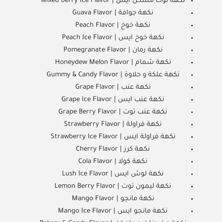
نكهة توت مشكل ايس | Mixed berry Ice Flavor
نكهة جوافة | Guava Flavor
نكهة خوخ | Peach Flavor
نكهة خوخ ايس | Peach Ice Flavor
نكهة رمان | Pomegranate Flavor
نكهة شمام | Honeydew Melon Flavor
نكهة علكة و حلاوة | Gummy & Candy Flavor
نكهة عنب | Grape Flavor
نكهة عنب ايس | Grape Ice Flavor
نكهة عنب توت | Grape Berry Flavor
نكهة فراولة | Strawberry Flavor
نكهة فراولة ايس | Strawberry Ice Flavor
نكهة كرز | Cherry Flavor
نكهة كولا | Cola Flavor
نكهة لوش ايس | Lush Ice Flavor
نكهة ليمون توت | Lemon Berry Flavor
نكهة مانجو | Mango Flavor
نكهة مانجو ايس | Mango Ice Flavor