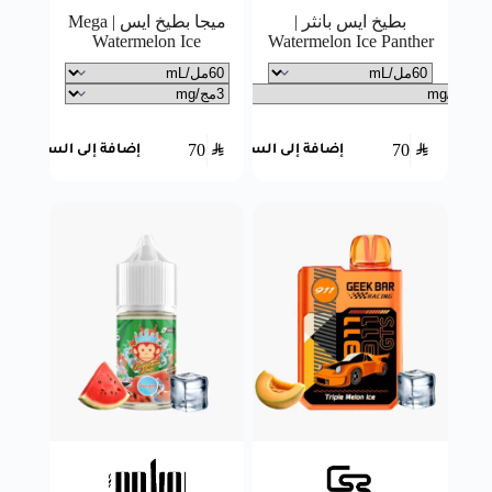
بطيخ ايس بانثر |
ميجا بطيخ ايس | Mega
Watermelon Ice
Watermelon Ice Panther
70
SAR
70
SAR
إضافة إلى السلة
إضافة إلى السلة