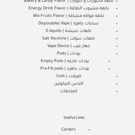
نكهة مخبوزات و حلويات | Bakery & Candy Flavor
نكهة مشروب الطاقة | Energy Drink Flavor
نكهه فواكه مشكله | Mix Fruits Flavor
سحبات جاهزة | Disposables Vape
نكهات شيشة | E-liquids
نكهات سولت | Salt Nicotine
جهاز فيب | Vape Device
بودات | Pods
بودات فارغه | Empty Pods
بودات جاهزه | Pre-Fill pods
كويلات | Coils
اكياس النيكوتين
الملحقات
Useful Links
Careers