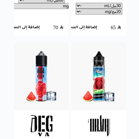
70
SAR
65
SAR
إضافة إلى السلة
إضافة إلى السلة