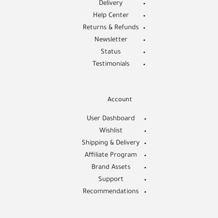
Delivery
Help Center
Returns & Refunds
Newsletter
Status
Testimonials
Account
User Dashboard
Wishlist
Shipping & Delivery
Affiliate Program
Brand Assets
Support
Recommendations