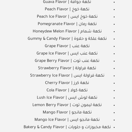
نكهة جوافة | Guava Flavor
نكهة خوخ | Peach Flavor
نكهة خوخ ايس | Peach Ice Flavor
نكهة رمان | Pomegranate Flavor
نكهة شمام | Honeydew Melon Flavor
نكهة علكة و حلاوة | Gummy & Candy Flavor
نكهة عنب | Grape Flavor
نكهة عنب ايس | Grape Ice Flavor
نكهة عنب توت | Grape Berry Flavor
نكهة فراولة | Strawberry Flavor
نكهة فراولة ايس | Strawberry Ice Flavor
نكهة كرز | Cherry Flavor
نكهة كولا | Cola Flavor
نكهة لوش ايس | Lush Ice Flavor
نكهة ليمون توت | Lemon Berry Flavor
نكهة مانجو | Mango Flavor
نكهة مانجو ايس | Mango Ice Flavor
نكهة مخبوزات و حلويات | Bakery & Candy Flavor