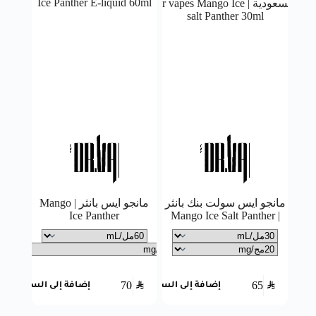
مانجو ايس سولت بنك بانثر
مانجو ايس بانثر | Mango
Ice Panther
| Mango Ice Salt Panther
70
SAR
65
SAR
إضافة إلى السلة
إضافة إلى السلة