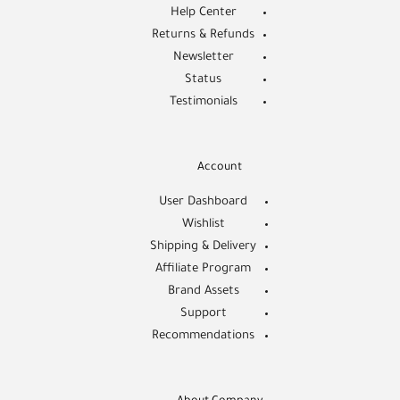
Help Center
Returns & Refunds
Newsletter
Status
Testimonials
Account
User Dashboard
Wishlist
Shipping & Delivery
Affiliate Program
Brand Assets
Support
Recommendations