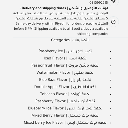
0510992915
اوقات التوصيل والشحن | Delivery and shipping times :
التوصيل بنفس اليوم داخل مدينة الرياض عند الطلب قبل الساعة
5 مساءً، الشحن لكافة مدن المملكة عن طريق شركات الشحن
المتوفره | Same-day delivery within Riyadh for orders placed
before 5 PM. Shipping available to all Saudi cities via available
shipping companies.
التصنيفات | Categories
توت احمر ايس | Raspberry Ice
نكهة ايس | Iced Flavors
نكهة باشن فروت | Passionfruit Flavor
نكهة بطيخ | Watermelon Flavor
نكهة بلو راز | Blue Razz Flavor
نكهة تفاحتين | Double Apple Flavor
نكهة توباكو | Tobacco Flavor
نكهة توت احمر | Raspberry Flavor
نكهة توت ازرق ايس | Blueberry Ice Flavor
نكهة توت مشكل | Mixed Berry Flavor
نكهة توت مشكل ايس | Mixed berry Ice Flavor