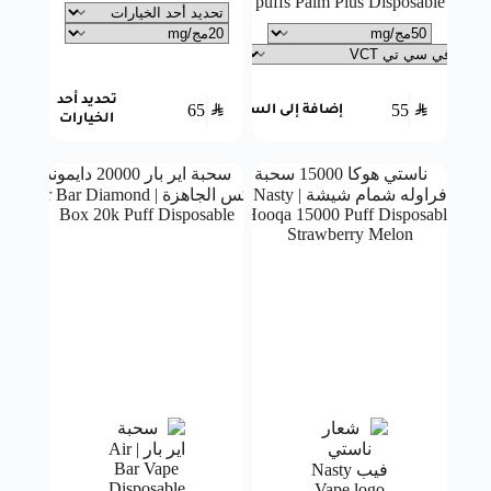
puffs Palm Plus Disposable
تحديد أحد
65
SAR
55
SAR
إضافة إلى السلة
الخيارات