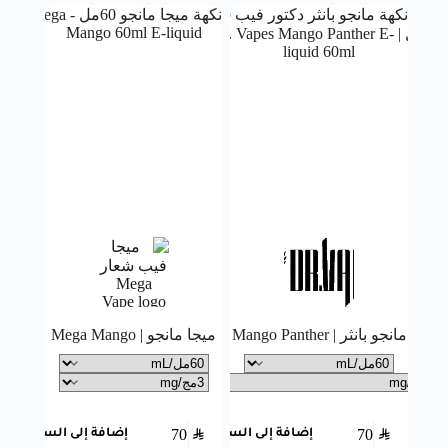
مانجو بانثر | Mango Panther
ميجا مانجو | Mega Mango
70
SAR
70
SAR
إضافة إلى السلة
إضافة إلى السلة