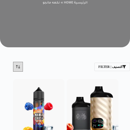
الرئيسية HOME
»
نكهه مانجو
التصنيف | FILTER