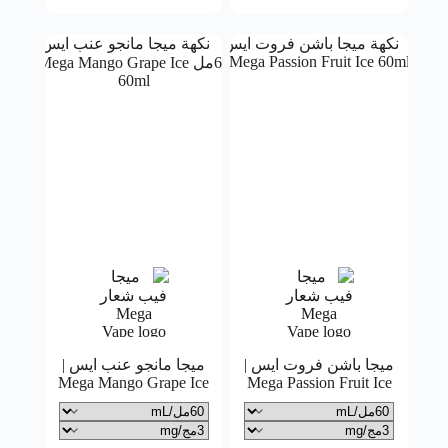
ميجا باشن فروت ايس |
ميجا مانجو عنب ايس |
Mega Mango Grape Ice
Mega Passion Fruit Ice