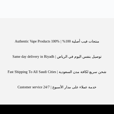
منتجات فيب أصلية 100% | Authentic Vape Products 100%
توصيل بنفس اليوم في الرياض | Same day delivery in Riyadh
شحن سريع لكافة مدن السعودية | Fast Shipping To All Saudi Cities
خدمة عملاء على مدار الأسبوع | Customer service 24/7