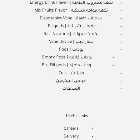
نكهة مشروب الطاقة | Energy Drink Flavor
نكهه فواكه مشكله | Mix Fruits Flavor
سحبات جاهزة | Disposables Vape
نكهات شيشة | E-liquids
نكهات سولت | Salt Nicotine
جهاز فيب | Vape Device
بودات | Pods
بودات فارغه | Empty Pods
بودات جاهزه | Pre-Fill pods
كويلات | Coils
اكياس النيكوتين
الملحقات
Useful Links
Careers
Delivery