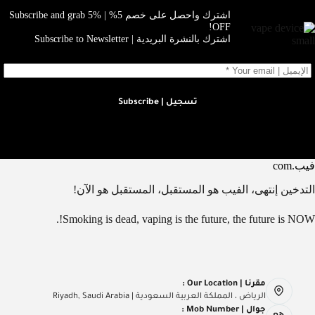
اشترك واحصل على خصم 5% | Subscribe and grab 5%
OFF!
اشترك بالنشرة البريدية | Subscribe to Newsletter
تسجيل | Subscribe
فيب.com
التدخين إنتهى، الفيب هو المستقبل، المستقبل هو الآن!
Smoking is dead, vaping is the future, the future is NOW!.
مقرنا | Our Location :
الرياض ، المملكة العربية السعودية | Riyadh, Saudi Arabia
جوال | Mob Number :